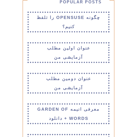
POPULAR POSTS
چگونه OPENSUSE را تلفظ
کنیم؟
عنوان اولین مطلب
آزمایشی من
عنوان دومین مطلب
آزمایشی من
معرفی انیمه GARDEN OF
WORDS + دانلود