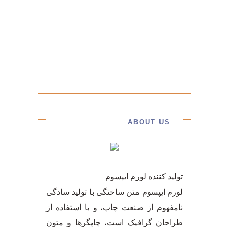
ABOUT US
تولید کننده لورم ایپسوم
لورم ایپسوم متن ساختگی با تولید سادگی
نامفهوم از صنعت چاپ، و با استفاده از
طراحان گرافیک است، چاپگرها و متون