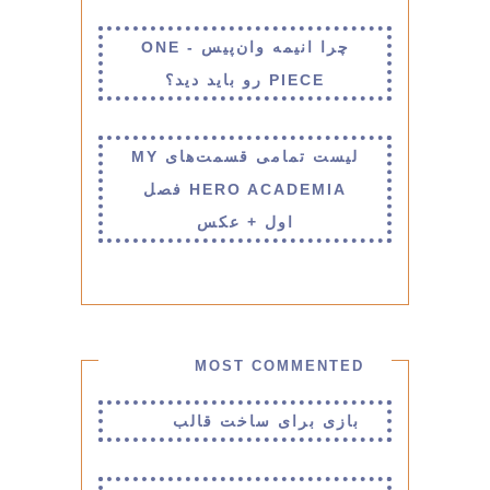
چرا انیمه وان‌پیس - ONE
PIECE رو باید دید؟
لیست تمامی قسمت‌های MY
HERO ACADEMIA فصل
اول + عکس
MOST COMMENTED
بازی برای ساخت قالب