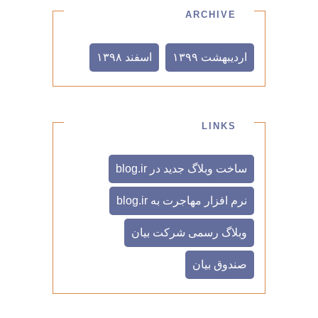
ARCHIVE
ارديبهشت ۱۳۹۹
اسفند ۱۳۹۸
LINKS
ساخت وبلاگ جدید در blog.ir
نرم افزار مهاجرت به blog.ir
وبلاگ رسمی شرکت بیان
صندوق بیان