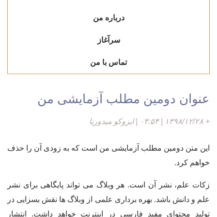
درباره من
سرآغاز
تماس با من
عنوان دومین مطلب آزمایشی من
+
۱۳۹۸/۱۲/۲۸ | ۰۴:۵۴ | ایزوکو میدوریا
این متن دومین مطلب آزمایشی من است که به زودی آن را حذف
خواهم کرد.
زکات علم، نشر آن است. هر
وبلاگ
می تواند پایگاهی برای نشر
علم و دانش باشد. بهره برداری علمی از وبلاگ ها نقش بسزایی در
تولید محتوای مفید فارسی در اینترنت خواهد داشت. انتشار