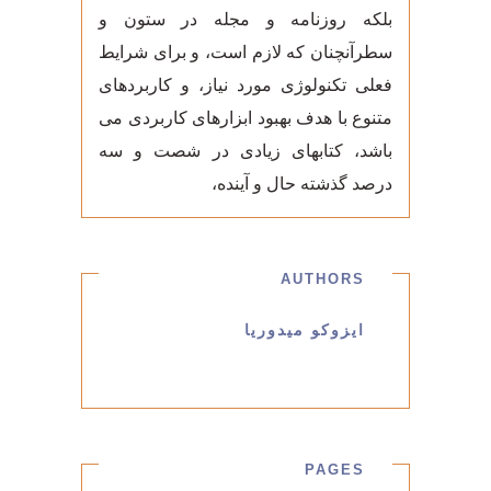
بلکه روزنامه و مجله در ستون و
سطرآنچنان که لازم است، و برای شرایط
فعلی تکنولوژی مورد نیاز، و کاربردهای
متنوع با هدف بهبود ابزارهای کاربردی می
باشد، کتابهای زیادی در شصت و سه
درصد گذشته حال و آینده،
AUTHORS
ایزوکو میدوریا
PAGES