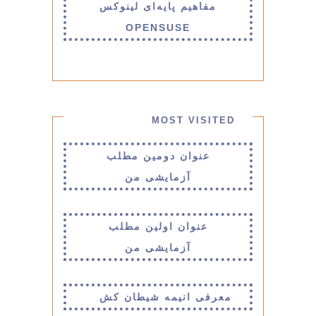
مفاهیم پایه‌ای لینوکس
OPENSUSE
MOST VISITED
عنوان دومین مطلب
آزمایشی من
عنوان اولین مطلب
آزمایشی من
معرفی انیمه شیطان کش