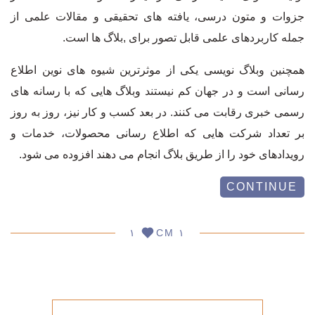
جزوات و متون درسی، یافته های تحقیقی و مقالات علمی از
جمله کاربردهای علمی قابل تصور برای ,بلاگ ها است.
همچنین
وبلاگ
نویسی یکی از موثرترین شیوه های نوین اطلاع
رسانی است و در جهان کم نیستند وبلاگ هایی که با رسانه های
رسمی خبری رقابت می کنند. در بعد کسب و کار نیز، روز به روز
بر تعداد شرکت هایی که اطلاع رسانی محصولات، خدمات و
رویدادهای خود را از طریق
بلاگ
انجام می دهند افزوده می شود.
CONTINUE
۱
۱ CM