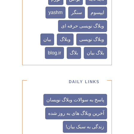
ایپسوم
سنگر
yashm
وبلاگ نویسی حرفه ای
وبلاگ نویسی
وبلاگ
بیان
بلاگ بیان
بلاگ
blog.ir
DAILY LINKS
پاسخ به سوالات وبلاگ نویسان
آخرین وبلاگ های به روز شده
زندگی به سبک بیان!