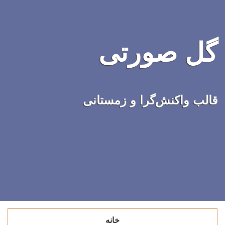
گل صورتی
قالب واکنش‌گرا و زمستانی
خانه